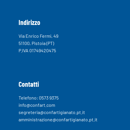
Indirizzo
Via Enrico Fermi, 49
51100, Pistoia (PT)
P.IVA 01749420475
Contatti
Telefono: 0573 9375
info@confart.com
segreteria@confartigianato.pt.it
amministrazione@confartigianato.pt.it