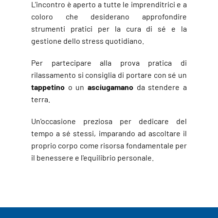
L'incontro è aperto a tutte le imprenditrici e a
coloro che desiderano approfondire
strumenti pratici per la cura di sé e la
gestione dello stress quotidiano.
Per partecipare alla prova pratica di
rilassamento si consiglia di portare con sé un
tappetino
o un
asciugamano
da stendere a
terra.
Un'occasione preziosa per dedicare del
tempo a sé stessi, imparando ad ascoltare il
proprio corpo come risorsa fondamentale per
il benessere e l'equilibrio personale.