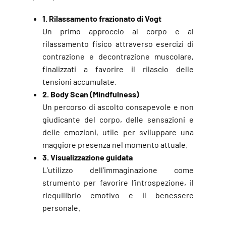
1. Rilassamento frazionato di Vogt
Un primo approccio al corpo e al
rilassamento fisico attraverso esercizi di
contrazione e decontrazione muscolare,
finalizzati a favorire il rilascio delle
tensioni accumulate.
2. Body Scan (Mindfulness)
Un percorso di ascolto consapevole e non
giudicante del corpo, delle sensazioni e
delle emozioni, utile per sviluppare una
maggiore presenza nel momento attuale.
3. Visualizzazione guidata
L’utilizzo dell’immaginazione come
strumento per favorire l’introspezione, il
riequilibrio emotivo e il benessere
personale.