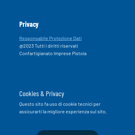
Privacy
Responsabile Protezione Dati
@2023 Tutti i diritti riservati
Confartigianato Imprese Pistoia
Cookies & Privacy
Questo sito fa uso di cookie tecnici per
assicurarti la migliore esperienza sul sito.