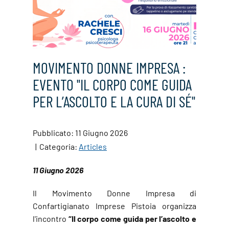
MOVIMENTO DONNE IMPRESA :
EVENTO "IL CORPO COME GUIDA
PER L’ASCOLTO E LA CURA DI SÉ"
Pubblicato: 11 Giugno 2026
Categoria:
Articles
11 Giugno 2026
Il Movimento Donne Impresa di
Confartigianato Imprese Pistoia organizza
l'incontro
“Il corpo come guida per l’ascolto e