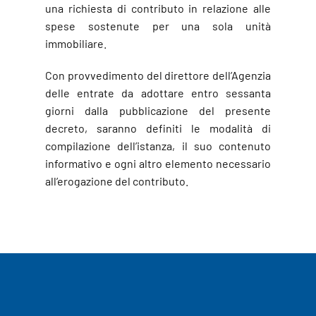
una richiesta di contributo in relazione alle
spese sostenute per una sola unità
immobiliare.
Con provvedimento del direttore dell’Agenzia
delle entrate da adottare entro sessanta
giorni dalla pubblicazione del presente
decreto, saranno definiti le modalità di
compilazione dell’istanza, il suo contenuto
informativo e ogni altro elemento necessario
all’erogazione del contributo.