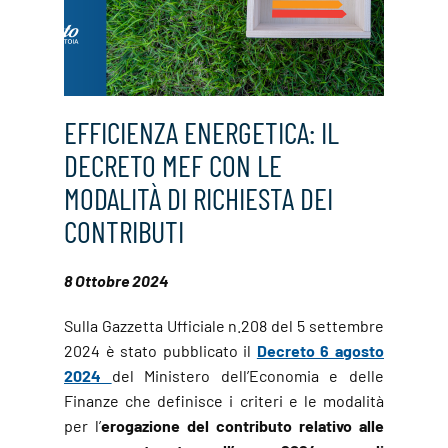
EFFICIENZA ENERGETICA: IL
DECRETO MEF CON LE
MODALITÀ DI RICHIESTA DEI
CONTRIBUTI
8 Ottobre 2024
Sulla Gazzetta Ufficiale n.208 del 5 settembre
2024 è stato pubblicato il
Decreto 6 agosto
2024
del Ministero dell’Economia e delle
Finanze che definisce i criteri e le modalità
per l’
erogazione del contributo relativo alle