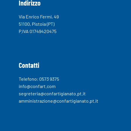
Indirizzo
Via Enrico Fermi, 49
51100, Pistoia (PT)
P.IVA 01749420475
Contatti
Telefono: 0573 9375
info@confart.com
segreteria@confartigianato.pt.it
amministrazione@confartigianato.pt.it