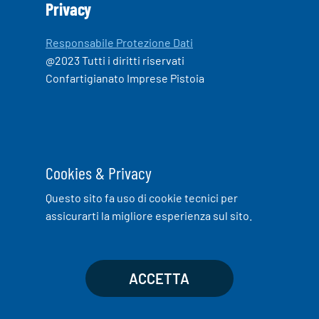
Privacy
Responsabile Protezione Dati
@2023 Tutti i diritti riservati
Confartigianato Imprese Pistoia
Cookies & Privacy
Questo sito fa uso di cookie tecnici per
assicurarti la migliore esperienza sul sito.
ACCETTA