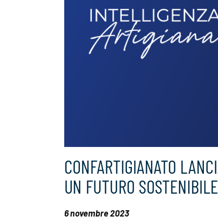
CONFARTIGIANATO LANCI
UN FUTURO SOSTENIBILE
6 novembre 2023