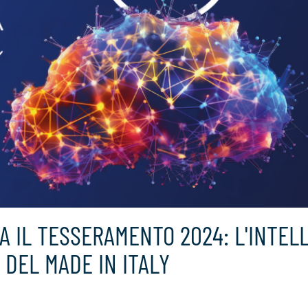
A IL TESSERAMENTO 2024: L'INTEL
 DEL MADE IN ITALY