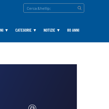
NI
CATEGORIE
NOTIZIE
80 ANNI