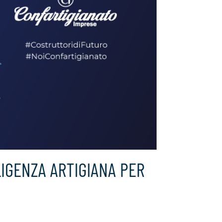
LIGENZA ARTIGIANA PER