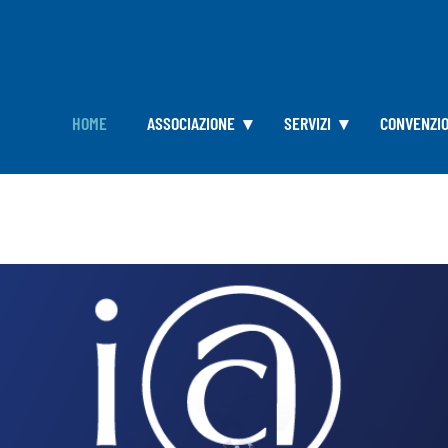
HOME
ASSOCIAZIONE
SERVIZI
CONVENZIO