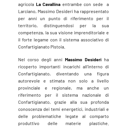
agricola
La Cavallina
entrambe con sede a
Larciano, Massimo Desideri ha rappresentato
per anni un punto di riferimento per il
territorio, distinguendosi per la sua
competenza, la sua visione imprenditoriale e
il forte legame con il sistema associativo di
Confartigianato Pistoia.
Nel corso degli anni
Massimo Desideri
ha
ricoperto importanti incarichi all’interno di
Confartigianato, diventando una figura
autorevole e stimata non solo a livello
provinciale e regionale, ma anche un
riferimento per il sistema nazionale di
Confartigianato, grazie alla sua profonda
conoscenza dei temi energetici, industriali e
delle problematiche legate al comparto
produttivo delle materie plastiche.