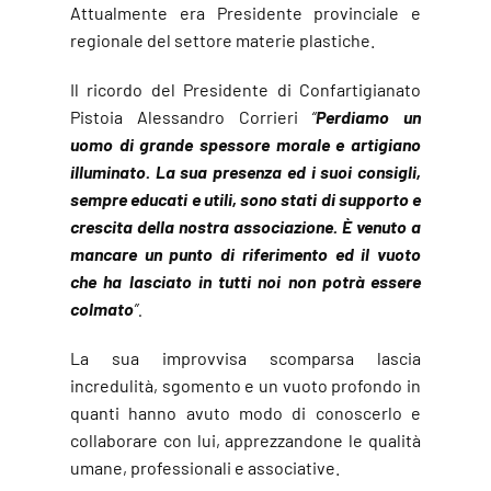
Attualmente era Presidente provinciale e
regionale del settore materie plastiche.
Il ricordo del Presidente di Confartigianato
Pistoia Alessandro Corrieri
“
Perdiamo un
uomo di grande spessore morale e artigiano
illuminato. La sua presenza ed i suoi consigli,
sempre educati e utili, sono stati di supporto e
crescita della nostra associazione. È venuto a
mancare un punto di riferimento ed il vuoto
che ha lasciato in tutti noi non potrà essere
colmato
”.
La sua improvvisa scomparsa lascia
incredulità, sgomento e un vuoto profondo in
quanti hanno avuto modo di conoscerlo e
collaborare con lui, apprezzandone le qualità
umane, professionali e associative.