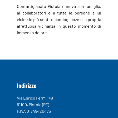
Confartigianato Pistoia rinnova alla famiglia,
ai collaboratori e a tutte le persone a lui
vicine le più sentite condoglianze e la propria
affettuosa vicinanza in questo momento di
immenso dolore
Indirizzo
Via Enrico Fermi, 49
51100, Pistoia (PT)
P.IVA 01749420475