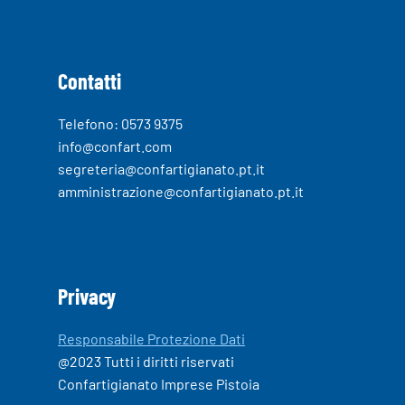
Contatti
Telefono: 0573 9375
info@confart.com
segreteria@confartigianato.pt.it
amministrazione@confartigianato.pt.it
Privacy
Responsabile Protezione Dati
@2023 Tutti i diritti riservati
Confartigianato Imprese Pistoia