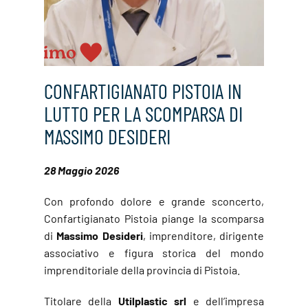
CONFARTIGIANATO PISTOIA IN
LUTTO PER LA SCOMPARSA DI
MASSIMO DESIDERI
28 Maggio 2026
Con profondo dolore e grande sconcerto,
Confartigianato Pistoia piange la scomparsa
di
Massimo Desideri
, imprenditore, dirigente
associativo e figura storica del mondo
imprenditoriale della provincia di Pistoia.
Titolare della
Utilplastic srl
e dell’impresa