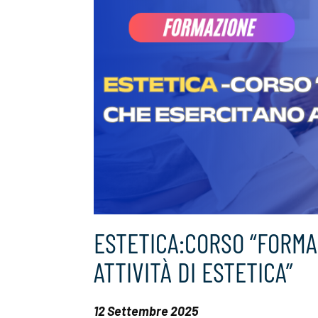
ESTETICA:CORSO “FORMA
ATTIVITÀ DI ESTETICA”
12 Settembre 2025