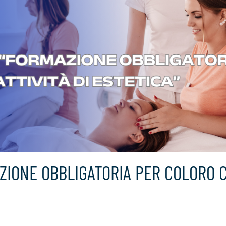
ZIONE OBBLIGATORIA PER COLORO 