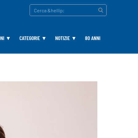
NI
CATEGORIE
NOTIZIE
80 ANNI