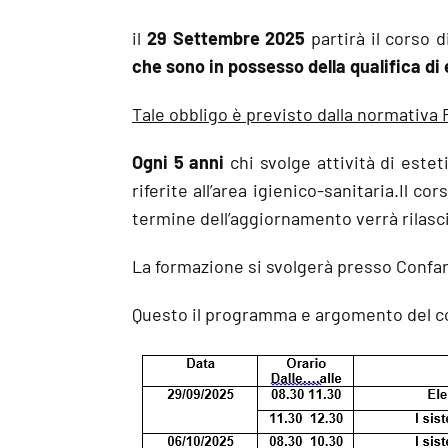
il
29
Settembre 2025
partirà il corso di
che sono in possesso della qualifica di
Tale obbligo è previsto dalla normativa 
Ogni 5 anni
chi svolge attività di esteti
riferite all’area igienico-sanitaria.Il 
termine dell’aggiornamento verrà rilasc
La formazione si svolgerà presso Confart
Questo il programma e argomento del c