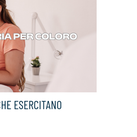
CHE ESERCITANO