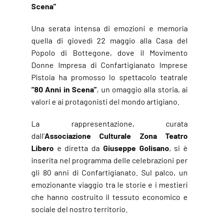
Scena”
Una serata intensa di emozioni e memoria
quella di giovedì 22 maggio alla Casa del
Popolo di Bottegone, dove il Movimento
Donne Impresa di Confartigianato Imprese
Pistoia ha promosso lo spettacolo teatrale
“80 Anni in Scena”
, un omaggio alla storia, ai
valori e ai protagonisti del mondo artigiano.
La rappresentazione, curata
dall’
Associazione Culturale Zona Teatro
Libero
e diretta da
Giuseppe Golisano
, si è
inserita nel programma delle celebrazioni per
gli 80 anni di Confartigianato. Sul palco, un
emozionante viaggio tra le storie e i mestieri
che hanno costruito il tessuto economico e
sociale del nostro territorio.