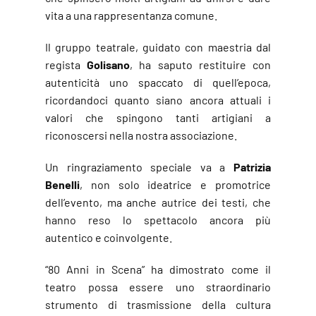
vita a una rappresentanza comune.
Il gruppo teatrale, guidato con maestria dal
regista
Golisano
, ha saputo restituire con
autenticità uno spaccato di quell’epoca,
ricordandoci quanto siano ancora attuali i
valori che spingono tanti artigiani a
riconoscersi nella nostra associazione.
Un ringraziamento speciale va a
Patrizia
Benelli
, non solo ideatrice e promotrice
dell’evento, ma anche autrice dei testi, che
hanno reso lo spettacolo ancora più
autentico e coinvolgente.
“80 Anni in Scena” ha dimostrato come il
teatro possa essere uno straordinario
strumento di trasmissione della cultura