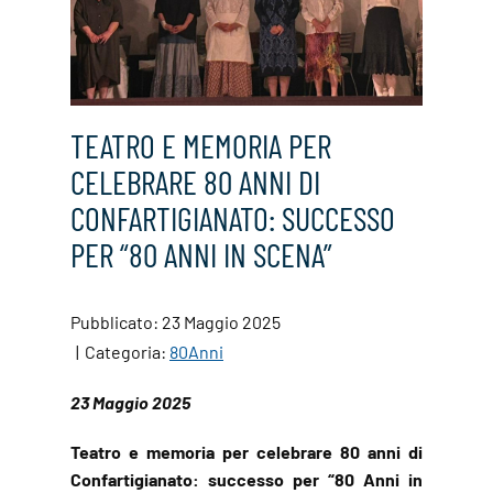
TEATRO E MEMORIA PER
CELEBRARE 80 ANNI DI
CONFARTIGIANATO: SUCCESSO
PER “80 ANNI IN SCENA”
Pubblicato: 23 Maggio 2025
Categoria:
80Anni
23 Maggio 2025
Teatro e memoria per celebrare 80 anni di
Confartigianato: successo per “80 Anni in