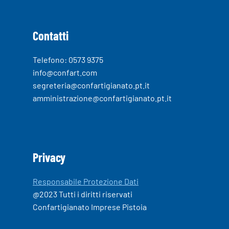
Contatti
Telefono: 0573 9375
info@confart.com
segreteria@confartigianato.pt.it
amministrazione@confartigianato.pt.it
Privacy
Responsabile Protezione Dati
@2023 Tutti i diritti riservati
Confartigianato Imprese Pistoia