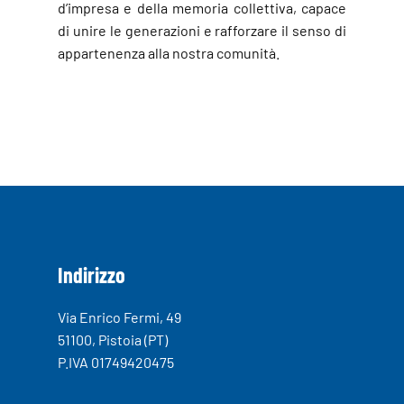
d’impresa e della memoria collettiva, capace
di unire le generazioni e rafforzare il senso di
appartenenza alla nostra comunità.
Indirizzo
Via Enrico Fermi, 49
51100, Pistoia (PT)
P.IVA 01749420475